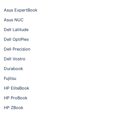
Asus ExpertBook
Asus NUC
Dell Latitude
Dell OptiPlex
Dell Precision
Dell Vostro
Durabook
Fujitsu
HP EliteBook
HP ProBook
HP ZBook