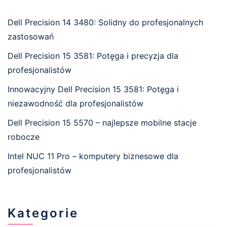
Dell Precision 14 3480: Solidny do profesjonalnych
zastosowań
Dell Precision 15 3581: Potęga i precyzja dla
profesjonalistów
Innowacyjny Dell Precision 15 3581: Potęga i
niezawodność dla profesjonalistów
Dell Precision 15 5570 – najlepsze mobilne stacje
robocze
Intel NUC 11 Pro – komputery biznesowe dla
profesjonalistów
Kategorie