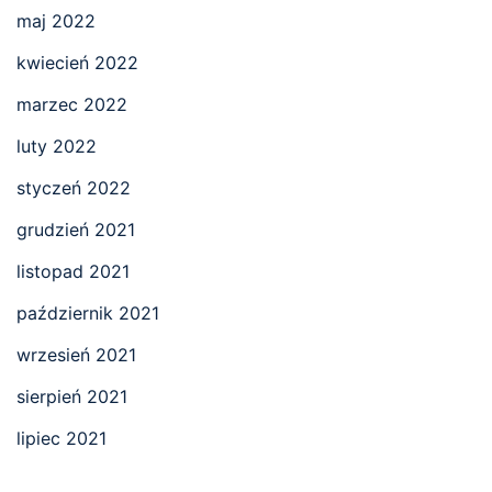
maj 2022
kwiecień 2022
marzec 2022
luty 2022
styczeń 2022
grudzień 2021
listopad 2021
październik 2021
wrzesień 2021
sierpień 2021
lipiec 2021