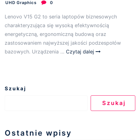
UHD Graphics
0
Lenovo V15 G2 to seria laptopów biznesowych
charakteryzująca się wysoką efektywnością
energetyczną, ergonomiczną budową oraz
zastosowaniem najwyższej jakości podzespołów
bazowych. Urządzenia …
Czytaj dalej
Szukaj
Szukaj
Ostatnie wpisy