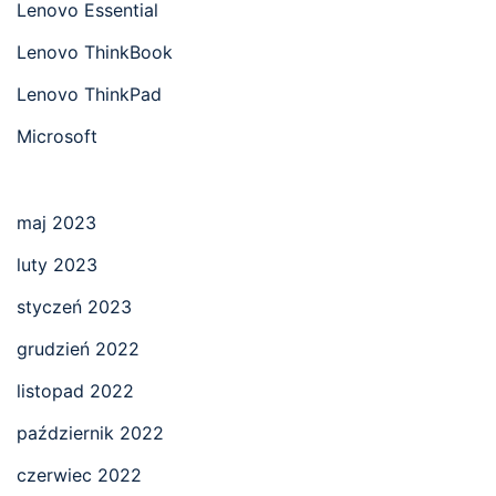
Lenovo Essential
Lenovo ThinkBook
Lenovo ThinkPad
Microsoft
maj 2023
luty 2023
styczeń 2023
grudzień 2022
listopad 2022
październik 2022
czerwiec 2022