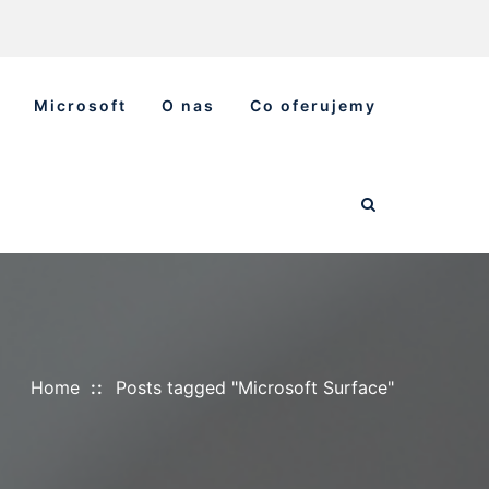
Microsoft
O nas
Co oferujemy
Home
Posts tagged "Microsoft Surface"