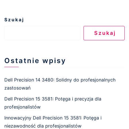
Szukaj
Szukaj
Ostatnie wpisy
Dell Precision 14 3480: Solidny do profesjonalnych
zastosowań
Dell Precision 15 3581: Potęga i precyzja dla
profesjonalistów
Innowacyjny Dell Precision 15 3581: Potęga i
niezawodność dla profesjonalistów