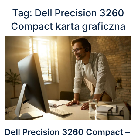
Tag:
Dell Precision 3260
Compact karta graficzna
Dell Precision 3260 Compact –