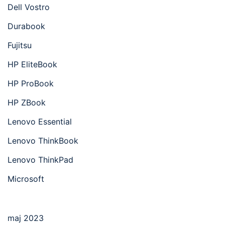
Dell Vostro
Durabook
Fujitsu
HP EliteBook
HP ProBook
HP ZBook
Lenovo Essential
Lenovo ThinkBook
Lenovo ThinkPad
Microsoft
maj 2023