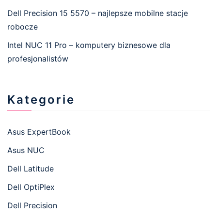
Dell Precision 15 5570 – najlepsze mobilne stacje
robocze
Intel NUC 11 Pro – komputery biznesowe dla
profesjonalistów
Kategorie
Asus ExpertBook
Asus NUC
Dell Latitude
Dell OptiPlex
Dell Precision