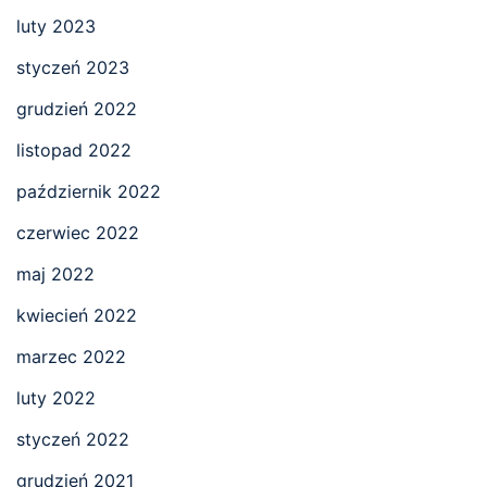
luty 2023
styczeń 2023
grudzień 2022
listopad 2022
październik 2022
czerwiec 2022
maj 2022
kwiecień 2022
marzec 2022
luty 2022
styczeń 2022
grudzień 2021